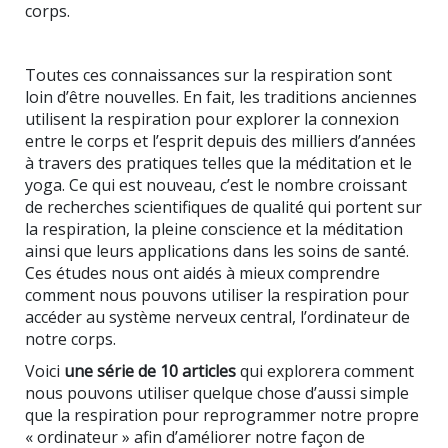
corps.
Toutes ces connaissances sur la respiration sont
loin d’être nouvelles. En fait, les traditions anciennes
utilisent la respiration pour explorer la connexion
entre le corps et l’esprit depuis des milliers d’années
à travers des pratiques telles que la méditation et le
yoga. Ce qui est nouveau, c’est le nombre croissant
de recherches scientifiques de qualité qui portent sur
la respiration, la pleine conscience et la méditation
ainsi que leurs applications dans les soins de santé.
Ces études nous ont aidés à mieux comprendre
comment nous pouvons utiliser la respiration pour
accéder au système nerveux central, l’ordinateur de
notre corps.
Voici
une série de 10 articles
qui explorera comment
nous pouvons utiliser quelque chose d’aussi simple
que la respiration pour reprogrammer notre propre
« ordinateur » afin d’améliorer notre façon de