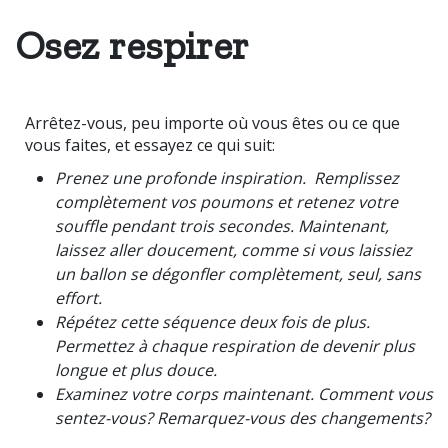
Osez respirer
Arrêtez-vous, peu importe où vous êtes ou ce que
vous faites, et essayez ce qui suit:
Prenez une profonde inspiration.
Remplissez
complètement vos poumons et retenez votre
souffle pendant trois secondes. Maintenant,
laissez aller doucement, comme si vous laissiez
un ballon se dégonfler complètement, seul, sans
effort.
Répétez cette séquence deux fois de plus.
Permettez à chaque respiration de devenir plus
longue et plus douce.
Examinez votre corps maintenant. Comment vous
sentez-vous? Remarquez-vous des changements?