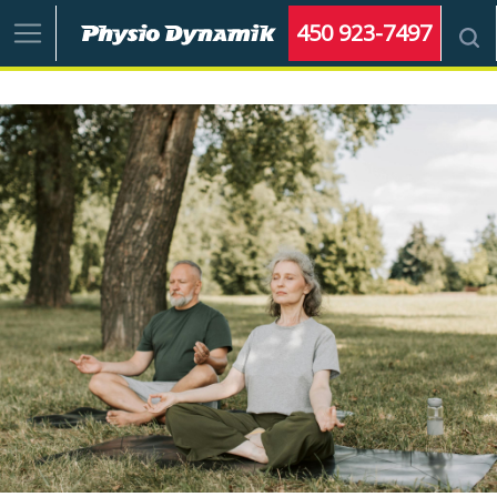
450 923-7497