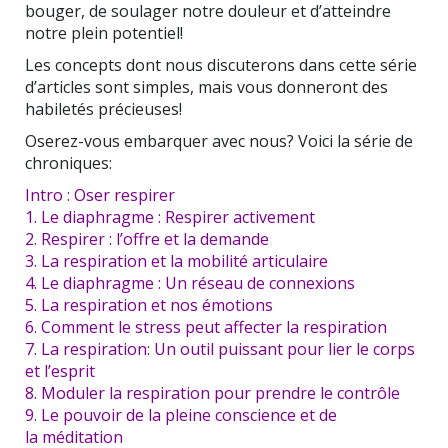
bouger, de soulager notre douleur et d’atteindre
notre plein potentiel!
Les concepts dont nous discuterons dans cette série
d’articles sont simples, mais vous donneront des
habiletés précieuses!
Oserez-vous embarquer avec nous? Voici la série de
chroniques:
Intro : Oser respirer
1. Le diaphragme : Respirer activement
2. Respirer : l’offre et la demande
3. La respiration et la mobilité articulaire
4. Le diaphragme : Un réseau de connexions
5. La respiration et nos émotions
6. Comment le stress peut affecter la respiration
7. La respiration: Un outil puissant pour lier le corps
et l’esprit
8. Moduler la respiration pour prendre le contrôle
9. Le pouvoir de la pleine conscience et de
la méditation