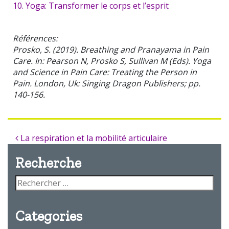
10. Yoga: Transformer le corps et l’esprit
Références:
Prosko, S. (2019). Breathing and Pranayama in Pain
Care. In: Pearson N, Prosko S, Sullivan M (Eds). Yoga
and Science in Pain Care: Treating the Person in
Pain. London, Uk: Singing Dragon Publishers; pp.
140-156.
La respiration et la mobilité articulaire
Recherche
Categories