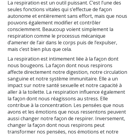
La respiration est un outil puissant. C’est l’une des
seules fonctions vitales qui s’effectue de façon
autonome et entièrement sans effort, mais que nous
pouvons également modifier et contrôler
consciemment. Beaucoup voient simplement la
respiration comme le processus mécanique
d’amener de l’air dans le corps puis de l’expulser,
mais c’est bien plus que cela.
La respiration est intimement liée à la façon dont
nous bougeons. La façon dont nous respirons
affecte directement notre digestion, notre circulation
sanguine et notre système immunitaire. Elle a un
impact sur notre santé sexuelle et notre capacité à
aller à la toilette. La respiration influence également
la façon dont nous réagissons au stress. Elle
contribue à la concentration. Les pensées que nous
avons et les émotions que nous ressentons peuvent
aussi changer notre façon de respirer. Inversement,
changer la façon dont nous respirons peut
transformer nos pensées, nos émotions et notre