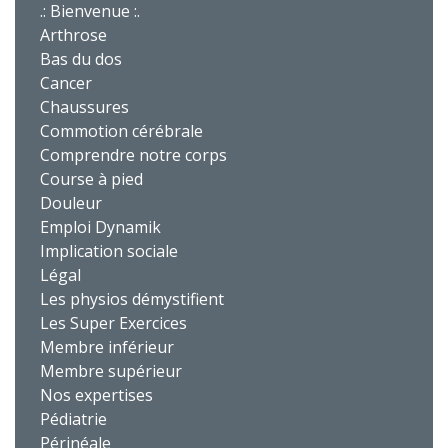
.: Bienvenue :.
Arthrose
Bas du dos
Cancer
Chaussures
Commotion cérébrale
Comprendre notre corps
Course à pied
Douleur
Emploi Dynamik
Implication sociale
Légal
Les physios démystifient
Les Super Exercices
Membre inférieur
Membre supérieur
Nos expertises
Pédiatrie
Périnéale