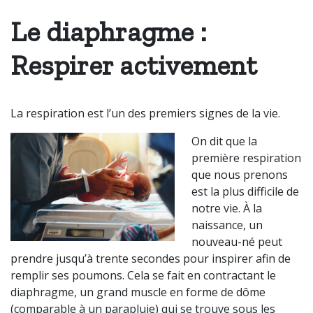
Le diaphragme :
Respirer activement
La respiration est l’un des premiers signes de la vie.
On dit que la
première respiration
que nous prenons
est la plus difficile de
notre vie. À la
naissance, un
nouveau-né peut
prendre jusqu’à trente secondes pour inspirer afin de
remplir ses poumons. Cela se fait en contractant le
diaphragme, un grand muscle en forme de dôme
(
comparable à un parapluie
) qui se trouve sous les