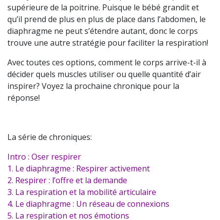
supérieure de la poitrine. Puisque le bébé grandit et
qu’il prend de plus en plus de place dans l’abdomen, le
diaphragme ne peut s’étendre autant, donc le corps
trouve une autre stratégie pour faciliter la respiration!
Avec toutes ces options, comment le corps arrive-t-il à
décider quels muscles utiliser ou quelle quantité d’air
inspirer? Voyez la prochaine chronique pour la
réponse!
La série de chroniques:
Intro : Oser respirer
1. Le diaphragme : Respirer activement
2. Respirer : l’offre et la demande
3. La respiration et la mobilité articulaire
4. Le diaphragme : Un réseau de connexions
5. La respiration et nos émotions