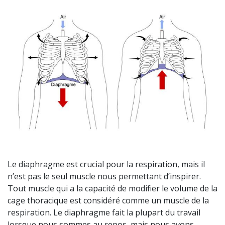
Le diaphragme est crucial pour la respiration, mais il
n’est pas le seul muscle nous permettant d’inspirer.
Tout muscle qui a la capacité de modifier le volume de la
cage thoracique est considéré comme un muscle
de la
respiration
. Le diaphragme fait la plupart du travail
lorsque nous sommes au repos, mais nous avons