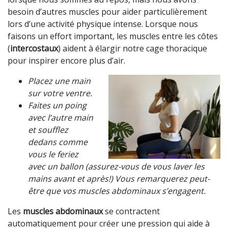
besoin d’autres muscles pour aider
particulièrement
lors d’une activité physique intense.
Lorsque nous
faisons un effort important, les muscles entre les côtes
(
intercostaux
) aident à élargir notre cage thoracique
pour inspirer encore plus d’air.
Placez une main
sur votre ventre.
Faites un poing
avec l’autre main
et soufflez
dedans comme
vous le feriez
avec un ballon (assurez-vous de vous laver les
mains avant et après!) Vous remarquerez peut-
être que vos muscles abdominaux s’engagent.
Les
muscles abdominaux
se contractent
automatiquement pour créer une pression qui aide à