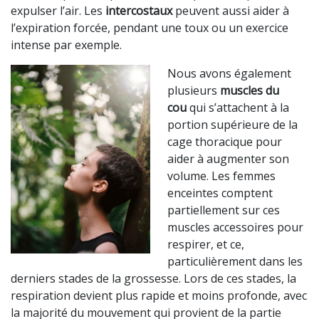
expulser l’air.
Les
intercostaux
peuvent aussi aider à
l’expiration forcée,
pendant une toux ou un exercice
intense par exemple.
Nous avons également
plusieurs
muscles du
cou
qui s’attachent à la
portion supérieure de la
cage thoracique pour
aider à augmenter son
volume. Les femmes
enceintes comptent
partiellement sur ces
muscles accessoires pour
respirer, et ce,
particulièrement dans les
derniers stades de la grossesse. Lors de ces stades, la
respiration devient plus rapide et moins profonde,
avec
la majorité du mouvement qui provient
de la partie