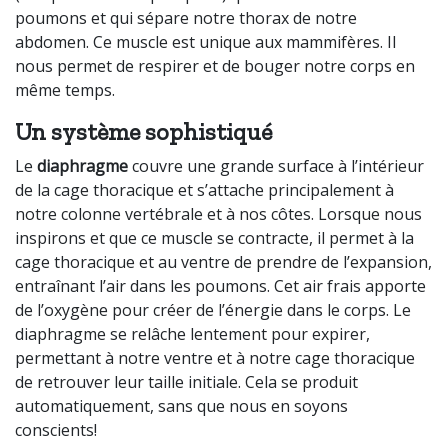
poumons et qui sépare notre thorax de notre
abdomen. Ce muscle est unique aux mammifères. Il
nous permet de respirer et de bouger notre corps en
même temps.
Un système sophistiqué
Le
diaphragme
couvre une grande surface à l’intérieur
de la cage thoracique et s’attache principalement à
notre colonne vertébrale et à nos côtes.
L
orsque nous
inspirons et que ce muscle se
contracte, il
permet à la
cage thoracique et au ventre de prendre de l’expansion,
entraînant l’air dans les poumons
.
Cet air frais apporte
de l’oxygène pour créer de l’énergie dans le corps. Le
diaphragme se relâche lentement pour expirer,
permettant à notre ventre et à notre cage thoracique
de retrouver leur taille initiale. Cela se produit
automatiquement, sans que nous en soyons
conscients!