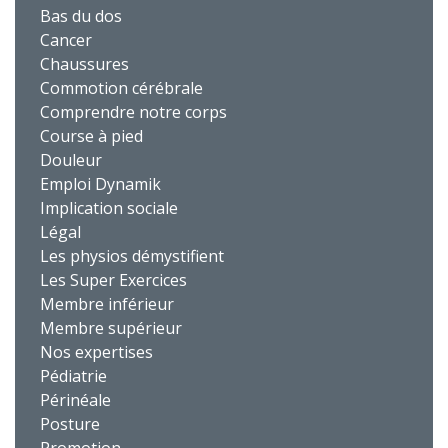
Bas du dos
Cancer
Chaussures
Commotion cérébrale
Comprendre notre corps
Course à pied
Douleur
Emploi Dynamik
Implication sociale
Légal
Les physios démystifient
Les Super Exercices
Membre inférieur
Membre supérieur
Nos expertises
Pédiatrie
Périnéale
Posture