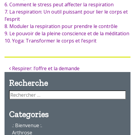
6. Comment le stress peut affecter la respiration
7. La respiration: Un outil puissant pour lier le corps et
l’esprit
8. Moduler la respiration pour prendre le contrôle
9. Le pouvoir de la pleine conscience et de la méditation
10. Yoga: Transformer le corps et l’esprit
Respirer: l’offre et la demande
Recherche
Categories
.: Bienvenue :.
Arthrose