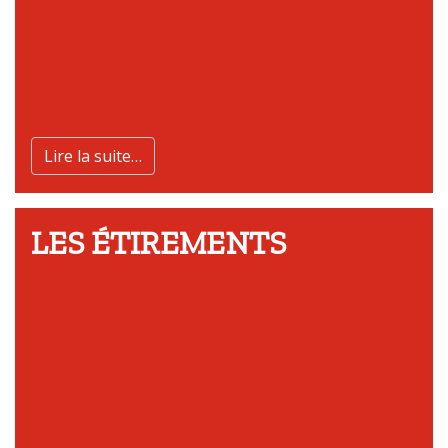
Lire la suite…
LES ÉTIREMENTS