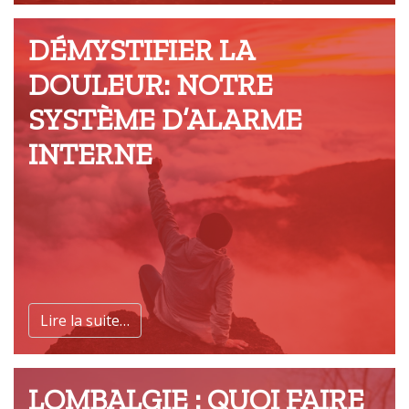
DÉMYSTIFIER LA
DOULEUR: NOTRE
SYSTÈME D’ALARME
INTERNE
Lire la suite…
LOMBALGIE : QUOI FAIRE