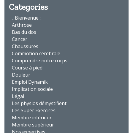
Categories
.: Bienvenue :.
Arthrose
Bas du dos
Cancer
Chaussures
Commotion cérébrale
Comprendre notre corps
Course à pied
Douleur
Emploi Dynamik
Implication sociale
Légal
Les physios démystifient
Les Super Exercices
Membre inférieur
Membre supérieur
Nos expertises