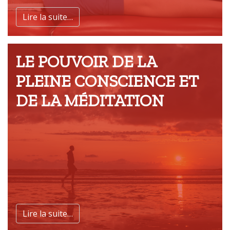
Lire la suite…
LE POUVOIR DE LA
PLEINE CONSCIENCE ET
DE LA MÉDITATION
Lire la suite…