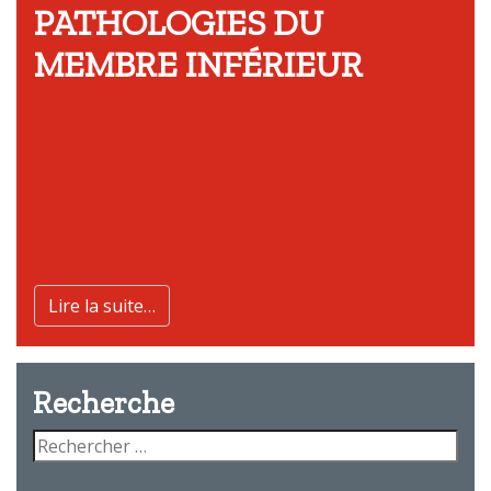
PATHOLOGIES DU
MEMBRE INFÉRIEUR
Lire la suite…
Recherche