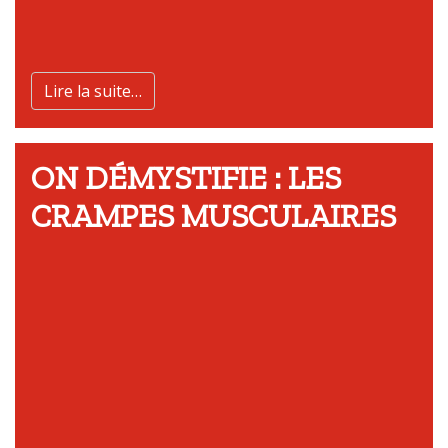
Lire la suite…
ON DÉMYSTIFIE : LES
CRAMPES MUSCULAIRES