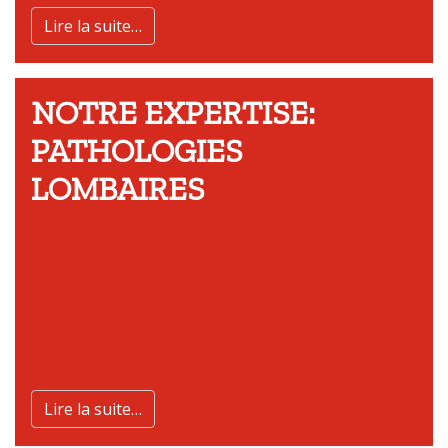
Lire la suite…
NOTRE EXPERTISE:
PATHOLOGIES
LOMBAIRES
Lire la suite…