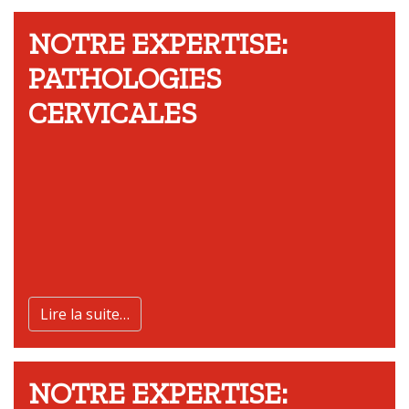
NOTRE EXPERTISE:
PATHOLOGIES
CERVICALES
Lire la suite…
NOTRE EXPERTISE: