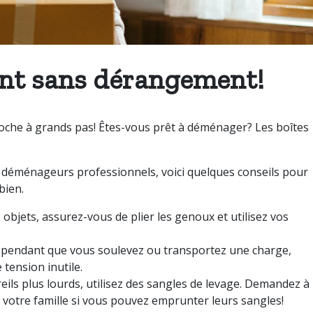
t sans dérangement!
che à grands pas!
Êtes-vous prêt à déménager? Les boîtes
 déménageurs professionnels, voici quelques conseils pour
bien.
objets, assurez-vous de plier les genoux et utilisez vos
s pendant que vous soulevez ou transportez une charge,
 tension inutile.
ils plus lourds, utilisez des sangles de levage. Demandez à
votre famille si vous pouvez emprunter leurs sangles!