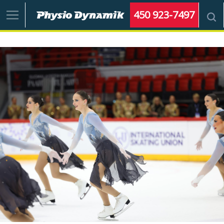
450 923-7497