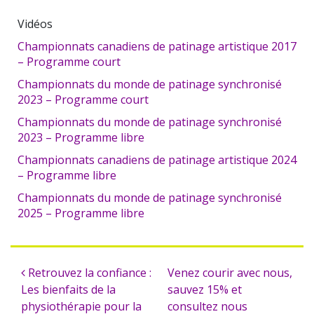
Vidéos
Championnats canadiens de patinage artistique 2017
– Programme court
Championnats du monde de patinage synchronisé
2023 – Programme court
Championnats du monde de patinage synchronisé
2023 – Programme libre
Championnats canadiens de patinage artistique 2024
– Programme libre
Championnats du monde de patinage synchronisé
2025 – Programme libre
Retrouvez la confiance :
Venez courir avec nous,
Les bienfaits de la
sauvez 15% et
physiothérapie pour la
consultez nous