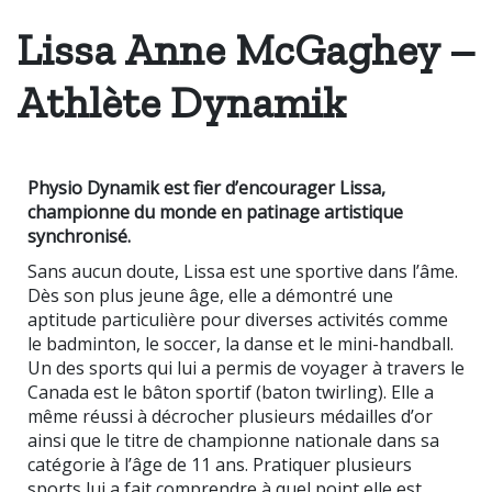
Lissa Anne McGaghey –
Athlète Dynamik
Physio Dynamik est fier d’encourager Lissa,
championne du monde en patinage artistique
synchronisé.
Sans aucun doute, Lissa est une sportive dans l’âme.
Dès son plus jeune âge, elle a démontré une
aptitude particulière pour diverses activités comme
le badminton, le soccer, la danse et le mini-handball.
Un des sports qui lui a permis de voyager à travers le
Canada est le bâton sportif (baton twirling). Elle a
même réussi à décrocher plusieurs médailles d’or
ainsi que le titre de championne nationale dans sa
catégorie à l’âge de 11 ans. Pratiquer plusieurs
sports lui a fait comprendre à quel point elle est