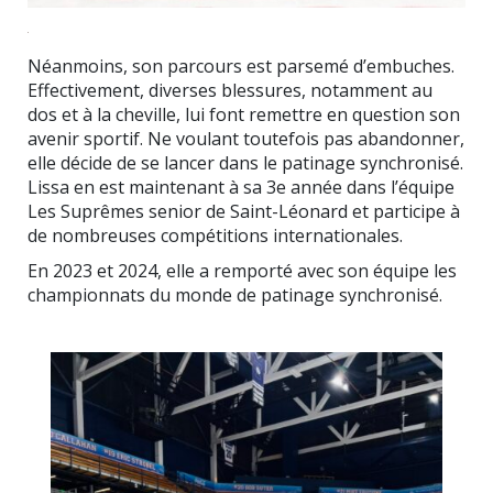
Néanmoins, son parcours est parsemé d’embuches.
Effectivement, diverses blessures, notamment au
dos et à la cheville, lui font remettre en question son
avenir sportif. Ne voulant toutefois pas abandonner,
elle décide de se lancer dans le patinage synchronisé.
Lissa en est maintenant à sa 3e année dans l’équipe
Les Suprêmes senior de Saint-Léonard et participe à
de nombreuses compétitions internationales.
En 2023 et 2024, elle a remporté avec son équipe les
championnats du monde de patinage synchronisé.