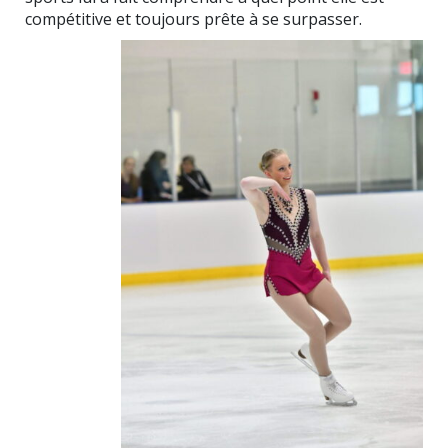
compétitive et toujours prête à se surpasser.