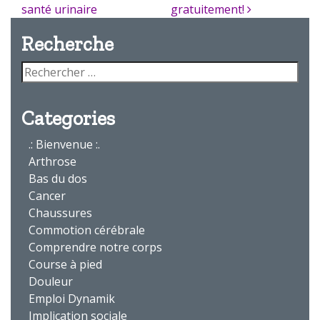
santé urinaire
gratuitement!
Recherche
Categories
.: Bienvenue :.
Arthrose
Bas du dos
Cancer
Chaussures
Commotion cérébrale
Comprendre notre corps
Course à pied
Douleur
Emploi Dynamik
Implication sociale