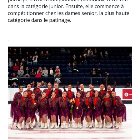
dans la catégorie junior. Ensuite, elle commence à
compétitionner chez les dames senior, la plus haute
catégorie dans le patinage.