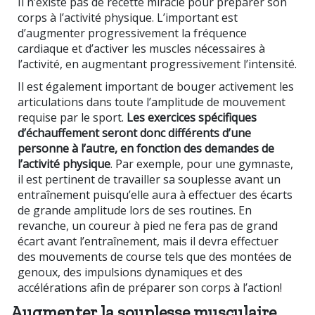
Il n’existe pas de recette miracle pour préparer son
corps à l’activité physique. L’important est
d’augmenter progressivement la fréquence
cardiaque et d’activer les muscles nécessaires à
l’activité, en augmentant progressivement l’intensité.
Il est également important de bouger activement les
articulations dans toute l’amplitude de mouvement
requise par le sport.
Les exercices spécifiques
d’échauffement seront donc différents d’une
personne à l’autre, en fonction des demandes de
l’activité physique
. Par exemple, pour une gymnaste,
il est pertinent de travailler sa souplesse avant un
entraînement puisqu’elle aura à effectuer des écarts
de grande amplitude lors de ses routines. En
revanche, un coureur à pied ne fera pas de grand
écart avant l’entraînement, mais il devra effectuer
des mouvements de course tels que des montées de
genoux, des impulsions dynamiques et des
accélérations afin de préparer son corps à l’action!
Augmenter la souplesse musculaire