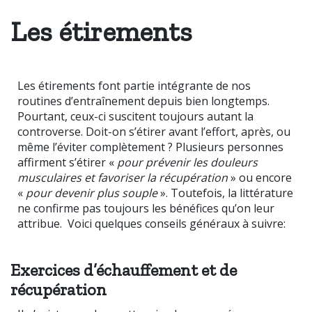
Les étirements
Les étirements font partie intégrante de nos
routines d’entraînement depuis bien longtemps.
Pourtant, ceux-ci suscitent toujours autant la
controverse. Doit-on s’étirer avant l’effort, après, ou
même l’éviter complètement ? Plusieurs personnes
affirment s’étirer «
pour prévenir les douleurs
musculaires et favoriser la récupération
» ou encore
«
pour devenir plus souple
». Toutefois, la littérature
ne confirme pas toujours les bénéfices qu’on leur
attribue. Voici quelques conseils généraux à suivre:
Exercices d’échauffement et de
récupération