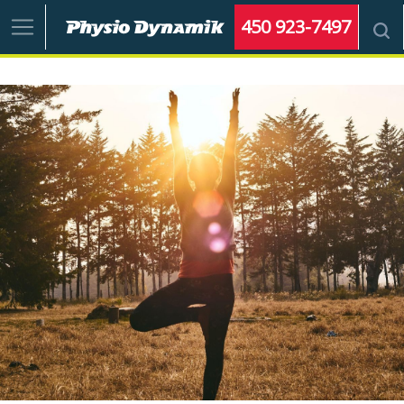
450 923-7497