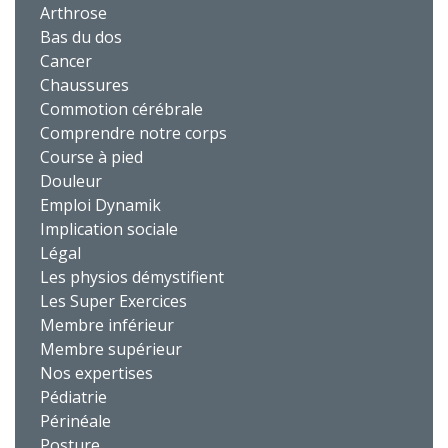
Arthrose
Bas du dos
Cancer
Chaussures
Commotion cérébrale
Comprendre notre corps
Course à pied
Douleur
Emploi Dynamik
Implication sociale
Légal
Les physios démystifient
Les Super Exercices
Membre inférieur
Membre supérieur
Nos expertises
Pédiatrie
Périnéale
Posture