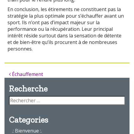
En conclusion, les étirements ne constituent pas la
stratégie la plus optimale pour s’échauffer avant un
sport. Ils n’ont pas d’impact majeur sur la
performance ou la récupération. Leur principal
intérêt réside surtout dans la sensation de détente
et de bien-être qu’ils procurent à de nombreuses
personnes.
Échauffement
Recherche
Categories
.: Bienvenue :.