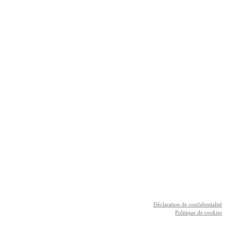
Déclaration de confidentialité
Politique de cookies