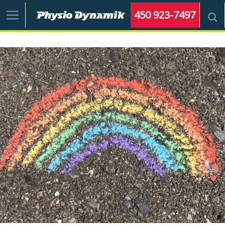
450 923-7497