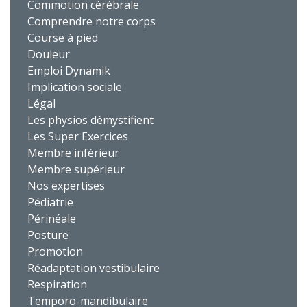
Commotion cérébrale
Comprendre notre corps
Course à pied
Douleur
Emploi Dynamik
Implication sociale
Légal
Les physios démystifient
Les Super Exercices
Membre inférieur
Membre supérieur
Nos expertises
Pédiatrie
Périnéale
Posture
Promotion
Réadaptation vestibulaire
Respiration
Temporo-mandibulaire