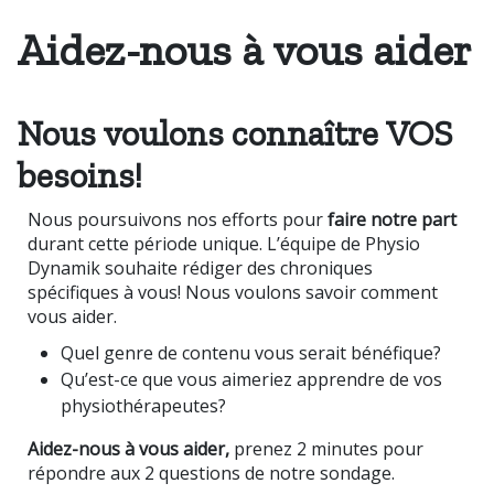
Aidez-nous à vous aider
Nous voulons
connaître
VOS
besoins!
Nous poursuivons nos efforts pour
faire notre part
durant cette période unique. L’équipe de Physio
Dynamik
souhaite rédiger des chroniques
spécifiques à vous! N
ous voulons savoir comment
vous aider.
Quel genre de contenu vous serait bénéfique?
Qu’est-ce que vous aimeriez apprendre de vos
physiothérapeutes?
Aidez-nous à vous aider,
prenez 2 minutes pour
répondre aux 2 questions de notre sondage.